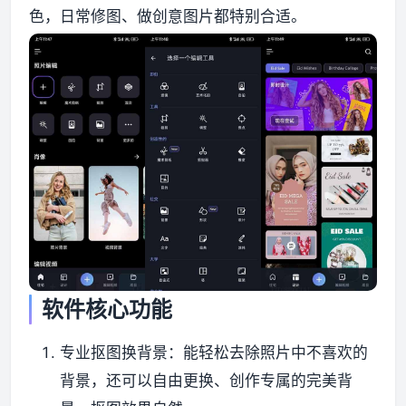
色，日常修图、做创意图片都特别合适。
资源资讯
软件核心功能
专业抠图换背景：能轻松去除照片中不喜欢的
背景，还可以自由更换、创作专属的完美背