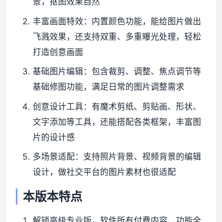
景，抠图效果自然
丰富画面特效：内置颜色功能，能给图片做出
飞溅效果，还支持双重、多重曝光处理，轻松
打造创意画面
基础图片编辑：包含裁剪、调整、焦点调节等
基础修图功能，满足日常的图片调整需求
创意设计工具：有魔术剪纸、剪贴画、形状、
文字添加等工具，还能搭配各类框架，丰富图
片的设计感
多场景适配：支持照片背景、视频背景的编辑
设计，做社交平台的图片素材也很适配
本版本特点
解锁高级专业版，软件所有付费内容、功能全