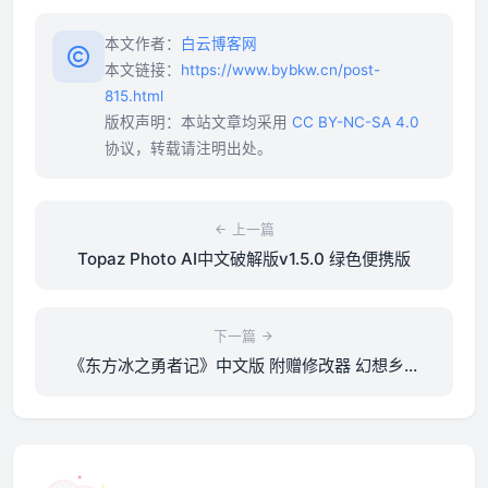
本文作者：
白云博客网
本文链接：
https://www.bybkw.cn/post-
815.html
版权声明：本站文章均采用
CC BY-NC-SA 4.0
协议，转载请注明出处。
上一篇
Topaz Photo AI中文破解版v1.5.0 绿色便携版
下一篇
《东方冰之勇者记》中文版 附赠修改器 幻想乡冒
险游戏