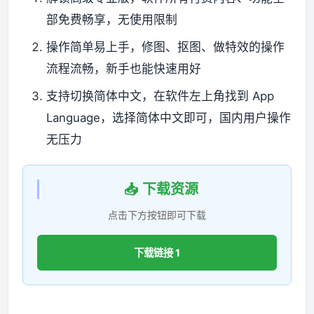
部免费畅享，无使用限制
操作简单易上手，修图、抠图、做特效的操作
流程流畅，新手也能快速用好
支持切换简体中文，在软件左上角找到 App
Language，选择简体中文即可，国内用户操作
无压力
📥 下载资源
点击下方按钮即可下载
下载链接 1