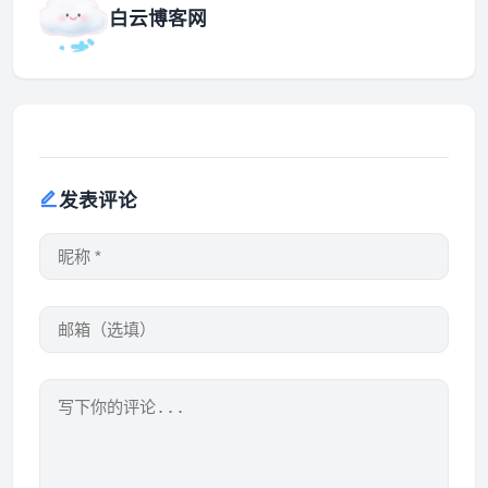
白云博客网
发表评论