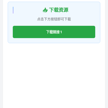
📥 下载资源
点击下方按钮即可下载
下载链接 1