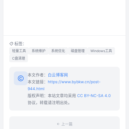
标签：
轻量工具
系统维护
系统优化
磁盘管理
Windows工具
C盘清理
本文作者：
白云博客网
本文链接：
https://www.bybkw.cn/post-
944.html
版权声明：本站文章均采用
CC BY-NC-SA 4.0
协议，转载请注明出处。
上一篇