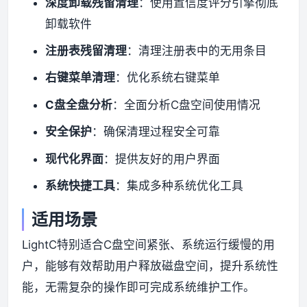
深度卸载残留清理
：使用置信度评分引擎彻底
卸载软件
注册表残留清理
：清理注册表中的无用条目
右键菜单清理
：优化系统右键菜单
C盘全盘分析
：全面分析C盘空间使用情况
安全保护
：确保清理过程安全可靠
现代化界面
：提供友好的用户界面
系统快捷工具
：集成多种系统优化工具
适用场景
LightC特别适合C盘空间紧张、系统运行缓慢的用
户，能够有效帮助用户释放磁盘空间，提升系统性
能，无需复杂的操作即可完成系统维护工作。