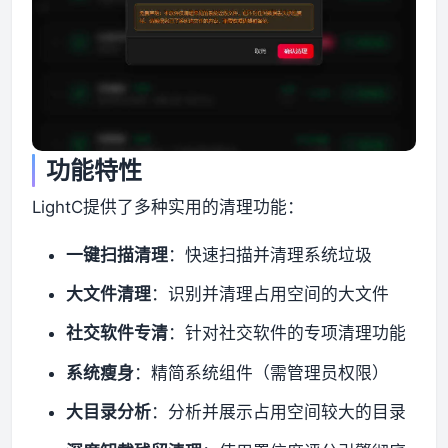
功能特性
LightC提供了多种实用的清理功能：
一键扫描清理
：快速扫描并清理系统垃圾
大文件清理
：识别并清理占用空间的大文件
社交软件专清
：针对社交软件的专项清理功能
系统瘦身
：精简系统组件（需管理员权限）
大目录分析
：分析并展示占用空间较大的目录