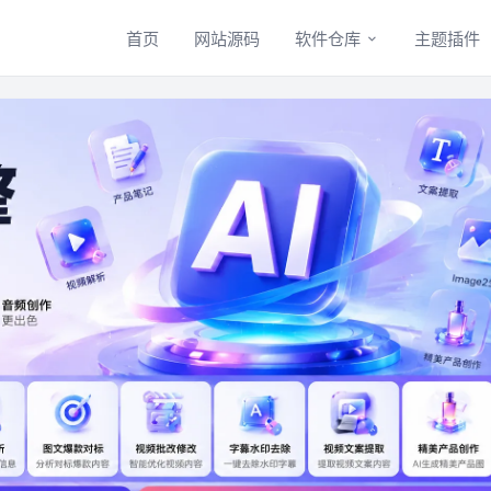
首页
网站源码
软件仓库
主题插件