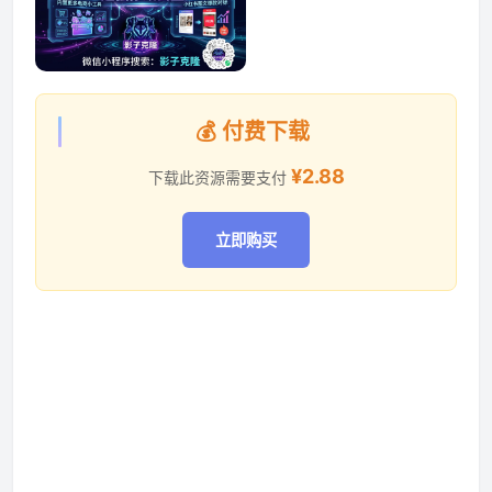
💰 付费下载
¥2.88
下载此资源需要支付
立即购买