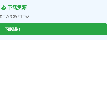
📥 下载资源
击下方按钮即可下载
下载链接 1