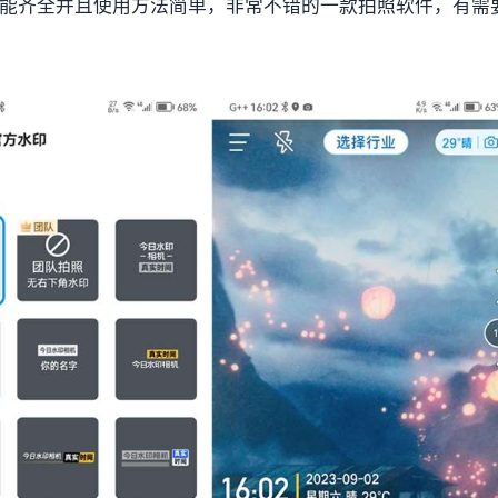
功能齐全并且使用方法简单，非常不错的一款拍照软件，有需