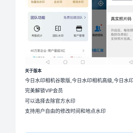
关于版本
今日水印相机谷歌版,今日水印相机高级,今日水
完美解锁VIP会员
可以选择去除官方水印
支持用户自由的修改时间和地点水印