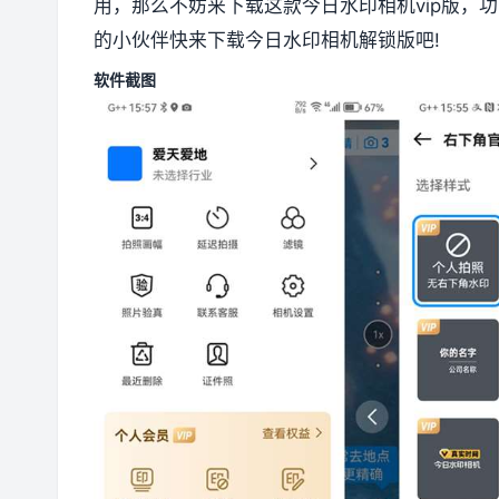
用，那么不妨来下载这款今日水印相机vip版，
的小伙伴快来下载今日水印相机解锁版吧!
软件截图