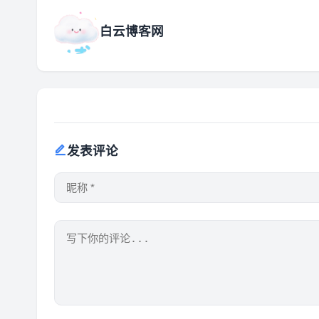
白云博客网
发表评论