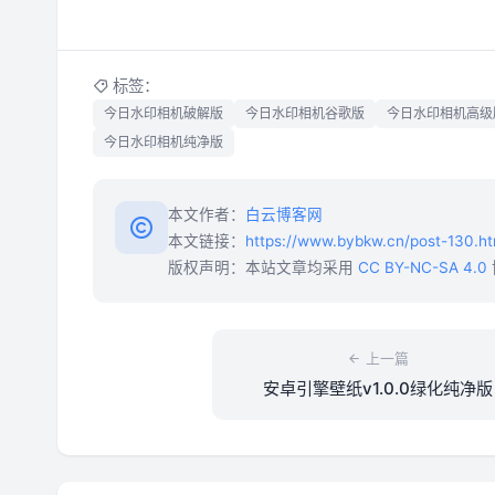
标签：
今日水印相机破解版
今日水印相机谷歌版
今日水印相机高级
今日水印相机纯净版
本文作者：
白云博客网
本文链接：
https://www.bybkw.cn/post-130.ht
版权声明：本站文章均采用
CC BY-NC-SA 4.0
上一篇
安卓引擎壁纸v1.0.0绿化纯净版