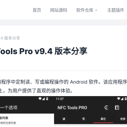
首页
网站源码
软件仓库
主题插件
9.4 版本分享
ols Pro v9.4 版本分享
程序中定制读、写或编程操作的 Android 软件。该应用程
上，为用户提供了直观的操作体验。