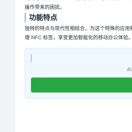
操作带来的困扰。
功能特点
独特的特点与现代性相结合，为这个特殊的应用
理 NFC 标签，享受更加智能化的移动办公体验
点