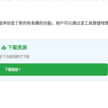
程序创造了新的和有趣的功能。用户可以通过该工具便捷地
。
📥 下载资源
击下方按钮即可下载
下载链接 1