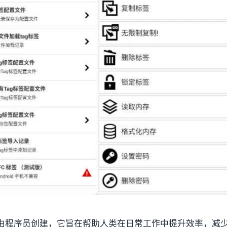
由程序员创建，它旨在帮助人类在日常工作中提升效率，减