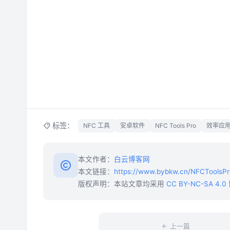
标签：
NFC 工具
安卓软件
NFC Tools Pro
效率应
本文作者：
白云博客网
本文链接：
https://www.bybkw.cn/NFCToolsPr
版权声明：本站文章均采用
CC BY-NC-SA 4.0
上一篇