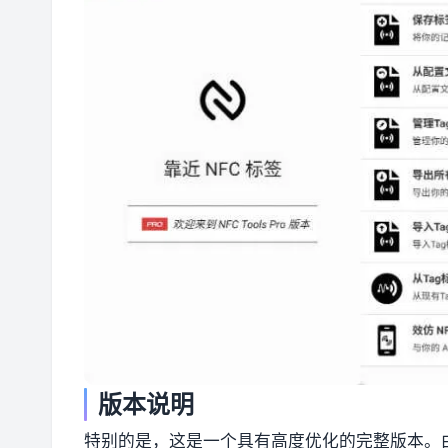
版本说明
特别的是，这是一个具有高度优化的完整版本。