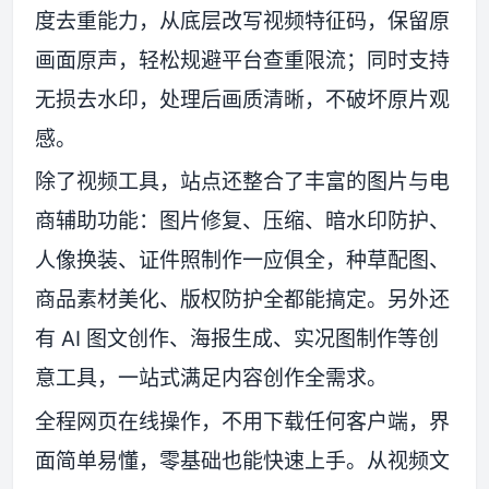
度去重能力，从底层改写视频特征码，保留原
画面原声，轻松规避平台查重限流；同时支持
无损去水印，处理后画质清晰，不破坏原片观
感。
除了视频工具，站点还整合了丰富的图片与电
商辅助功能：图片修复、压缩、暗水印防护、
人像换装、证件照制作一应俱全，种草配图、
商品素材美化、版权防护全都能搞定。另外还
有 AI 图文创作、海报生成、实况图制作等创
意工具，一站式满足内容创作全需求。
全程网页在线操作，不用下载任何客户端，界
面简单易懂，零基础也能快速上手。从视频文