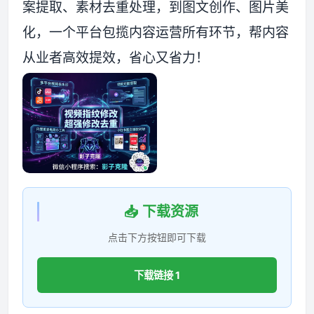
案提取、素材去重处理，到图文创作、图片美
化，一个平台包揽内容运营所有环节，帮内容
从业者高效提效，省心又省力！
📥 下载资源
点击下方按钮即可下载
下载链接 1