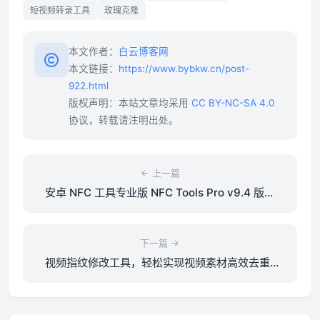
短视频转录工具
玫瑰克隆
本文作者：
白云博客网
本文链接：
https://www.bybkw.cn/post-
922.html
版权声明：本站文章均采用
CC BY-NC-SA 4.0
协议，转载请注明出处。
上一篇
安卓 NFC 工具专业版 NFC Tools Pro v9.4 版本
分享
下一篇
视频指纹修改工具，轻松实现视频素材高效去重-
影子克隆-AI智能创作系统