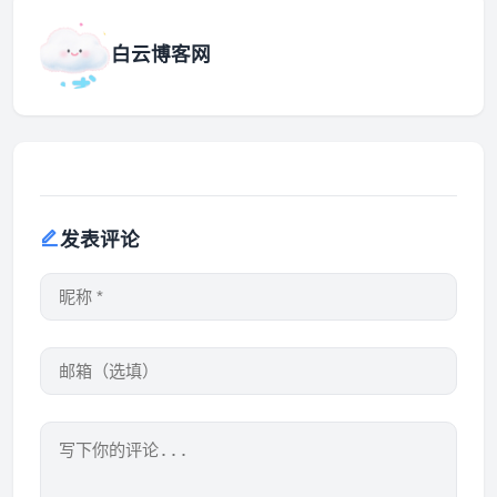
白云博客网
发表评论