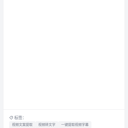
标签：
视频文案提取
视频转文字
一键提取视频字幕