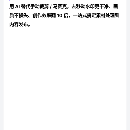
用 AI 替代手动裁剪 / 马赛克，去移动水印更干净、画
质不损失、创作效率翻 10 倍，一站式搞定素材处理到
内容发布。