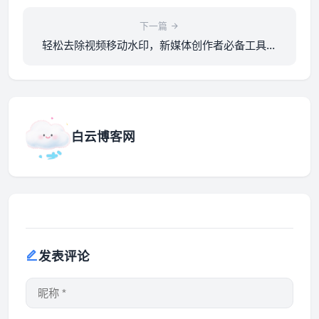
下一篇
轻松去除视频移动水印，新媒体创作者必备工具推
荐
白云博客网
发表评论