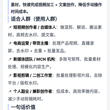
素材，快速完成视频加工 + 文案创作，降低手动操作
时间成本。
适合人群（使用人群）
📌
短视频创作者 / 自媒体人
：做混剪、解说、搬运素
材，高频去水印、提文案。
📌
电商运营 / 带货主播
：处理产品视频、直播录
屏，去水印 + 去重 + 批量发品。
📌
新媒体团队 / MCN 机构
：多账号矩阵、批量素材
处理、规模化内容生产。
📌
影视剪辑 / 二创工作室
：批量处理影视片段，去除
平台 / 版权水印。
📌
个人副业 / 兼职创作者
：低成本、高效率做内容，
减少手动剪辑耗时。
一句话价值