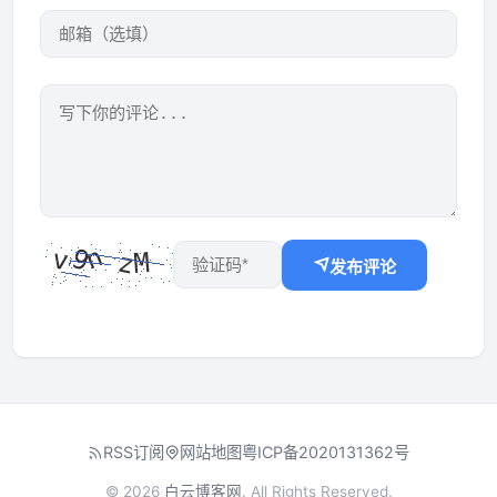
发布评论
RSS订阅
网站地图
粤ICP备2020131362号
© 2026
白云博客网
. All Rights Reserved.